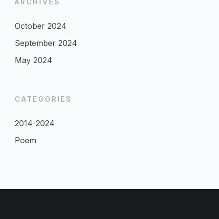
ARCHIVES
October 2024
September 2024
May 2024
CATEGORIES
2014-2024
Poem