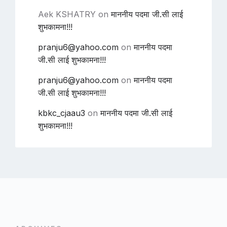
Aek KSHATRY
on
माननीय पदमा जी.सी लाई
शुभकामना!!!
pranju6@yahoo.com
on
माननीय पदमा
जी.सी लाई शुभकामना!!!
pranju6@yahoo.com
on
माननीय पदमा
जी.सी लाई शुभकामना!!!
kbkc_cjaau3
on
माननीय पदमा जी.सी लाई
शुभकामना!!!