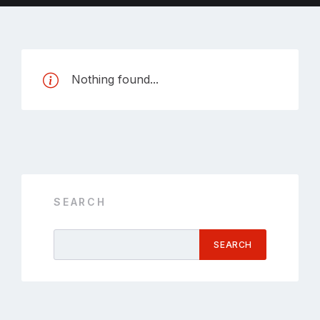
Nothing found...
SEARCH
SEARCH